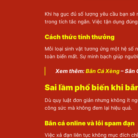
Khi hạ gục đủ số lượng yêu cầu bạn sẽ 
trong tích tắc ngắn. Việc tận dụng đúng 
Cách thức tính thưởng
Mỗi loại sinh vật tương ứng một hệ số n
toàn biến mất. Sự minh bạch giúp người 
Xem thêm:
Bắn Cá Xèng
– Sân 
Sai lầm phổ biến khi bắ
Dù quy luật đơn giản nhưng không ít n
công sức mà không đem lại hiệu quả.
Bắn cá online và lỗi spam đạn
Việc xả đạn liên tục không mục đích ch