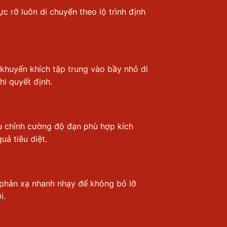
c rỡ luôn di chuyển theo lộ trình định
khuyến khích tập trung vào bầy nhỏ di
hi quyết định.
u chỉnh cường độ đạn phù hợp kích
uả tiêu diệt.
 phản xạ nhanh nhạy để không bỏ lỡ
i.