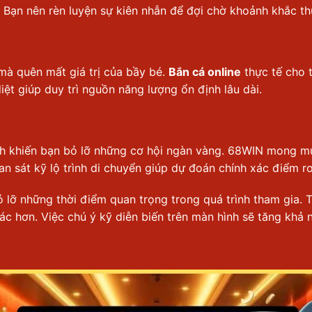
 Bạn nên rèn luyện sự kiên nhẫn để đợi chờ khoảnh khắc thự
 mà quên mất giá trị của bầy bé.
Bắn cá online
thực tế cho t
ệt giúp duy trì nguồn năng lượng ổn định lâu dài.
h khiến bạn bỏ lỡ những cơ hội ngàn vàng. 68WIN mong muố
uan sát kỹ lộ trình di chuyển giúp dự đoán chính xác điểm rơ
 lỡ những thời điểm quan trọng trong quá trình tham gia. T
ác hơn. Việc chú ý kỹ diễn biến trên màn hình sẽ tăng khả 