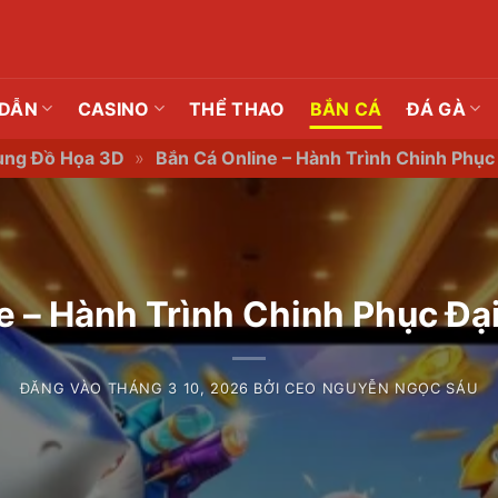
DẪN
CASINO
THỂ THAO
BẮN CÁ
ĐÁ GÀ
ùng Đồ Họa 3D
»
Bắn Cá Online – Hành Trình Chinh Phụ
e – Hành Trình Chinh Phục Đ
ĐĂNG VÀO
THÁNG 3 10, 2026
BỞI
CEO NGUYỄN NGỌC SÁU