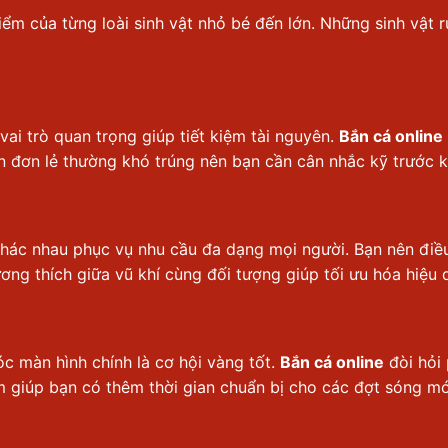
iểm của từng loài sinh vật nhỏ bé đến lớn. Những sinh vật rự
ai trò quan trọng giúp tiết kiệm tài nguyên.
Bắn cá online
 đơn lẻ thường khó trúng nên bạn cần cân nhắc kỹ trước k
hác nhau phục vụ nhu cầu đa dạng mọi người. Bạn nên điề
ơng thích giữa vũ khí cùng đối tượng giúp tối ưu hóa hiệu q
óc màn hình chính là cơ hội vàng tốt.
Bắn cá online
đòi hỏi
m giúp bạn có thêm thời gian chuẩn bị cho các đợt sóng mớ