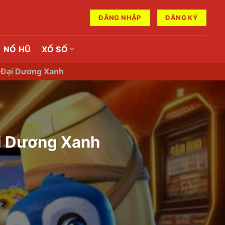
ĐĂNG NHẬP
ĐĂNG KÝ
NỔ HŨ
XỔ SỐ
c Đại Dương Xanh
ại Dương Xanh