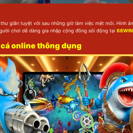
í thư giãn tuyệt vời sau những giờ làm việc mệt mỏi. Hình ả
Người chơi dễ dàng gia nhập cộng đồng sôi động tại
68WI
 cá online thông dụng