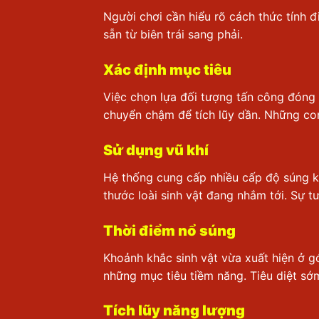
Người chơi cần hiểu rõ cách thức tính đ
sẵn từ biên trái sang phải.
Xác định mục tiêu
Việc chọn lựa đối tượng tấn công đóng v
chuyển chậm để tích lũy dần. Những con
Sử dụng vũ khí
Hệ thống cung cấp nhiều cấp độ súng k
thước loài sinh vật đang nhắm tới. Sự tư
Thời điểm nổ súng
Khoảnh khắc sinh vật vừa xuất hiện ở g
những mục tiêu tiềm năng. Tiêu diệt sớ
Tích lũy năng lượng