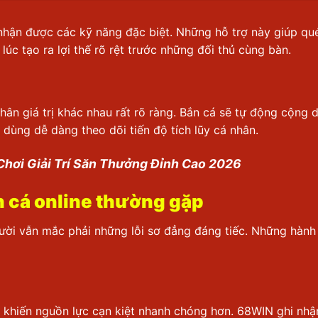
nhận được các kỹ năng đặc biệt. Những hỗ trợ này giúp qué
lúc tạo ra lợi thế rõ rệt trước những đối thủ cùng bàn.
hân giá trị khác nhau rất rõ ràng. Bắn cá sẽ tự động cộng 
dùng dễ dàng theo dõi tiến độ tích lũy cá nhân.
Chơi Giải Trí Săn Thưởng Đỉnh Cao 2026
n cá online thường gặp
gười vẫn mắc phải những lỗi sơ đẳng đáng tiếc. Những hành
ỉ khiến nguồn lực cạn kiệt nhanh chóng hơn. 68WIN ghi nh